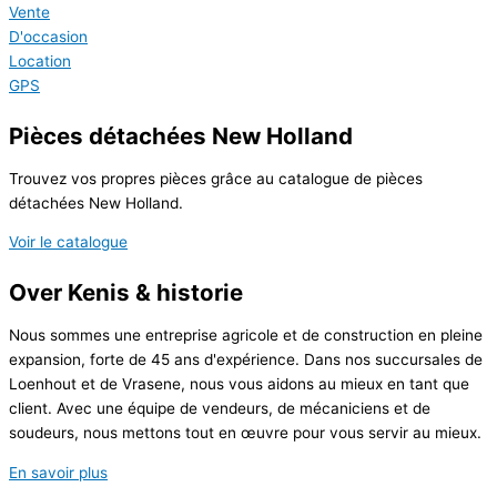
Vente
D'occasion
Location
GPS
Pièces détachées New Holland
Trouvez vos propres pièces grâce au catalogue de pièces
détachées New Holland.
Voir le catalogue
Over Kenis & historie
Nous sommes une entreprise agricole et de construction en pleine
expansion, forte de 45 ans d'expérience. Dans nos succursales de
Loenhout et de Vrasene, nous vous aidons au mieux en tant que
client. Avec une équipe de vendeurs, de mécaniciens et de
soudeurs, nous mettons tout en œuvre pour vous servir au mieux.
En savoir plus