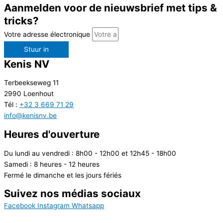
Aanmelden voor de nieuwsbrief met tips &
tricks?
Votre adresse électronique
Stuur in
Kenis NV
Terbeekseweg 11
2990 Loenhout
Tél :
+32 3 669 71 29
info@kenisnv.be
Heures d'ouverture
Du lundi au vendredi : 8h00 - 12h00 et 12h45 - 18h00
Samedi : 8 heures - 12 heures
Fermé le dimanche et les jours fériés
Suivez nos médias sociaux
Facebook
Instagram
Whatsapp