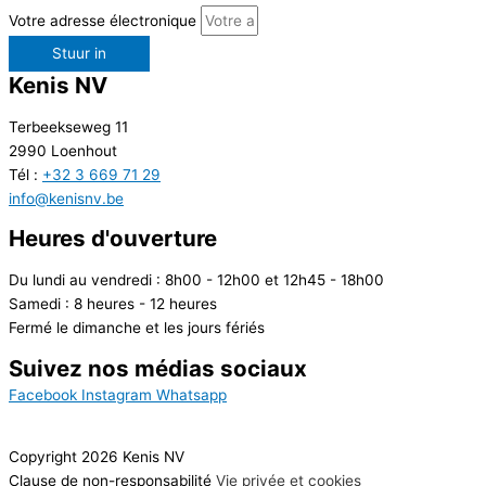
Votre adresse électronique
Stuur in
Kenis NV
Terbeekseweg 11
2990 Loenhout
Tél :
+32 3 669 71 29
info@kenisnv.be
Heures d'ouverture
Du lundi au vendredi : 8h00 - 12h00 et 12h45 - 18h00
Samedi : 8 heures - 12 heures
Fermé le dimanche et les jours fériés
Suivez nos médias sociaux
Facebook
Instagram
Whatsapp
Copyright 2026 Kenis NV
Clause de non-responsabilité
Vie privée et cookies